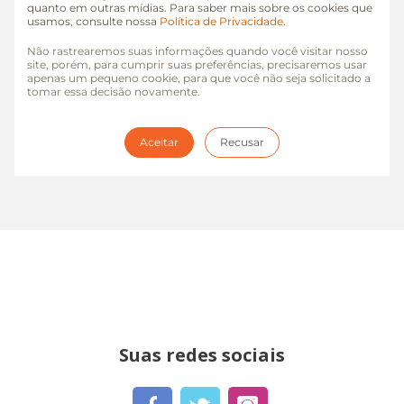
Suas redes sociais