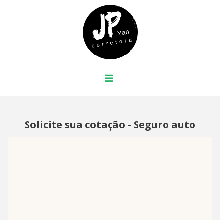
Solicite sua cotação - Seguro auto