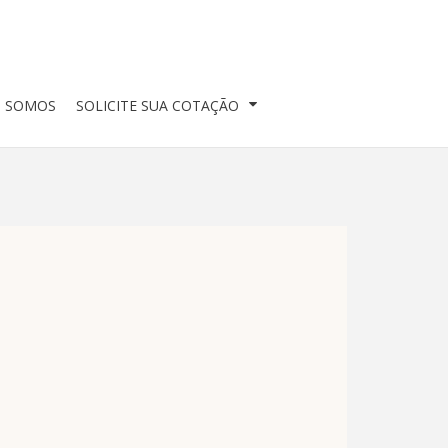
 SOMOS
SOLICITE SUA COTAÇÃO