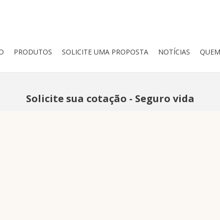
IO
PRODUTOS
SOLICITE UMA PROPOSTA
NOTÍCIAS
QUEM
Solicite sua cotação - Seguro vida