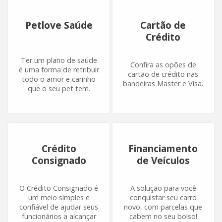
Petlove Saúde
Cartão de
Crédito
Ter um plano de saúde
Confira as opões de
é uma forma de retribuir
cartão de crédito nas
todo o amor e carinho
bandeiras Master e Visa.
que o seu pet tem.
Crédito
Financiamento
Consignado
de Veículos
O Crédito Consignado é
A solução para você
um meio simples e
conquistar seu carro
confiável de ajudar seus
novo, com parcelas que
funcionários a alcançar
cabem no seu bolso!