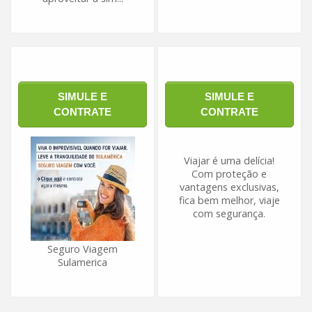
SIMULE E
SIMULE E
CONTRATE
CONTRATE
Viajar é uma delícia!
Com proteção e
vantagens exclusivas,
fica bem melhor, viaje
com segurança.
Seguro Viagem
Sulamerica