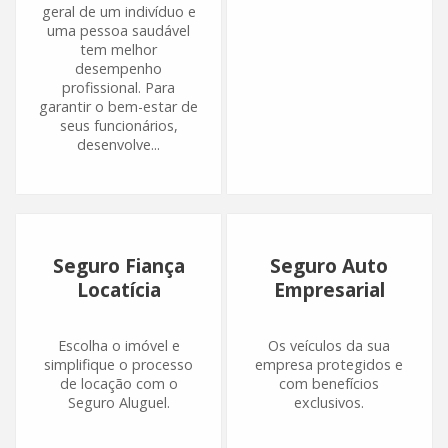
geral de um indivíduo e
uma pessoa saudável
tem melhor
desempenho
profissional. Para
garantir o bem-estar de
seus funcionários,
desenvolve...
Seguro Fiança
Seguro Auto
Locatícia
Empresarial
Escolha o imóvel e
Os veículos da sua
simplifique o processo
empresa protegidos e
de locação com o
com benefícios
Seguro Aluguel.
exclusivos.