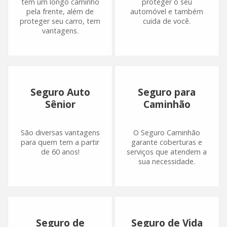
tem um longo caminho
proteger o seu
pela frente, além de
automóvel e também
proteger seu carro, tem
cuida de você.
vantagens.
Seguro Auto
Seguro para
Sênior
Caminhão
São diversas vantagens
O Seguro Caminhão
para quem tem a partir
garante coberturas e
de 60 anos!
serviços que atendem a
sua necessidade.
Seguro de
Seguro de Vida