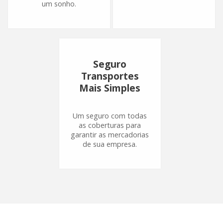
um sonho.
Seguro
Transportes
Mais Simples
Um seguro com todas
as coberturas para
garantir as mercadorias
de sua empresa.