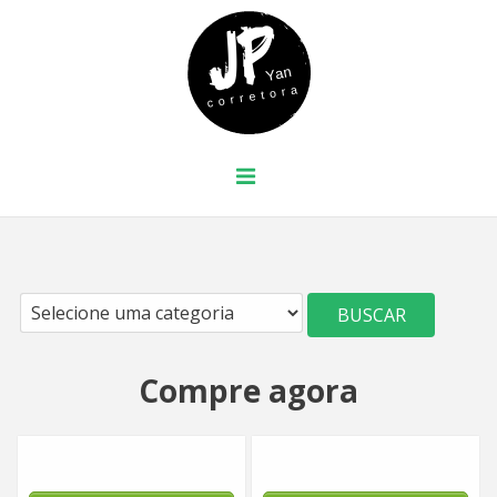
BUSCAR
Compre agora