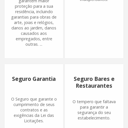
garantem maior
proteção para a sua
residência, incluindo
garantias para obras de
arte, joias e relógios,
danos ao jardim, danos
causados aos
empregados, entre
outras. ...
Seguro Garantia
Seguro Bares e
Restaurantes
O Seguro que garante o
O tempero que faltava
cumprimento de seus
para garantir a
contratos e as
segurança do seu
exigências da Lei das
estabelecimento.
Licitações.