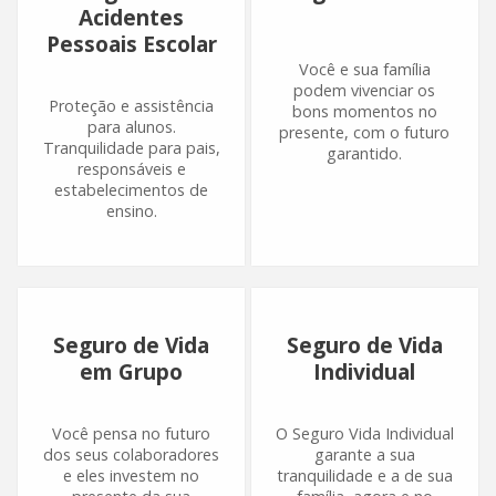
Acidentes
Pessoais Escolar
Você e sua família
podem vivenciar os
Proteção e assistência
bons momentos no
para alunos.
presente, com o futuro
Tranquilidade para pais,
garantido.
responsáveis e
estabelecimentos de
ensino.
Seguro de Vida
Seguro de Vida
em Grupo
Individual
Você pensa no futuro
O Seguro Vida Individual
dos seus colaboradores
garante a sua
e eles investem no
tranquilidade e a de sua