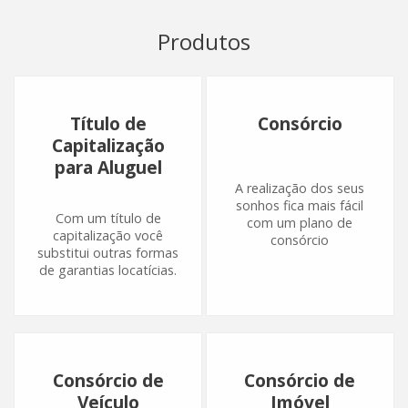
Produtos
Título de
Consórcio
Capitalização
para Aluguel
A realização dos seus
sonhos fica mais fácil
Com um título de
com um plano de
capitalização você
consórcio
substitui outras formas
de garantias locatícias.
Consórcio de
Consórcio de
Veículo
Imóvel