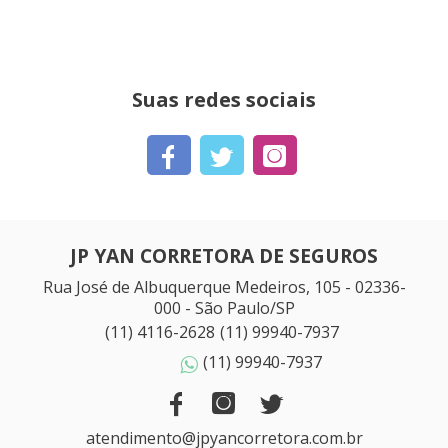
Suas redes sociais
JP YAN CORRETORA DE SEGUROS
Rua José de Albuquerque Medeiros, 105 - 02336-
000 - São Paulo/SP
(11) 4116-2628
(11) 99940-7937
(11) 99940-7937
atendimento@jpyancorretora.com.br