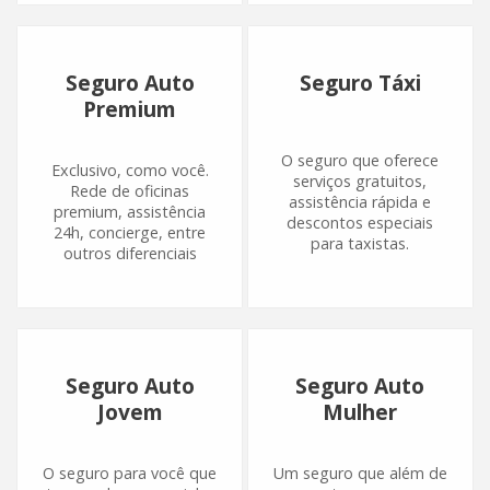
Seguro Auto
Seguro Táxi
Premium
O seguro que oferece
Exclusivo, como você.
serviços gratuitos,
Rede de oficinas
assistência rápida e
premium, assistência
descontos especiais
24h, concierge, entre
para taxistas.
outros diferenciais
Seguro Auto
Seguro Auto
Jovem
Mulher
O seguro para você que
Um seguro que além de