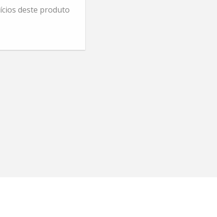
cios deste produto