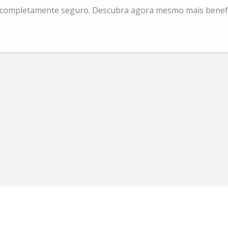
, completamente seguro. Descubra agora mesmo mais benefí