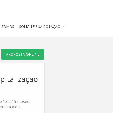
 SOMOS
SOLICITE SUA COTAÇÃO
PROPOSTA ONLINE
pitalização
e 12 a 15 meses.
u dia a dia.