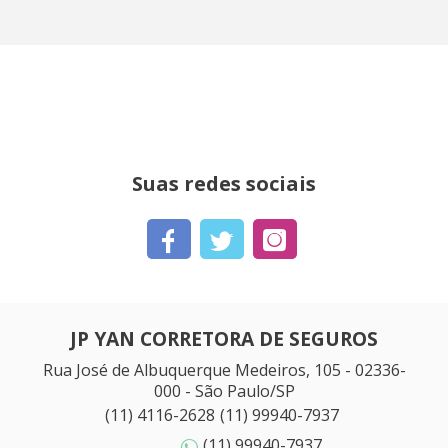
Suas redes sociais
JP YAN CORRETORA DE SEGUROS
Rua José de Albuquerque Medeiros, 105 - 02336-
000 - São Paulo/SP
(11) 4116-2628
(11) 99940-7937
(11) 99940-7937