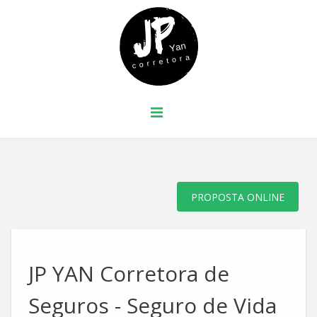
PROPOSTA ONLINE
JP YAN Corretora de
Seguros - Seguro de Vida