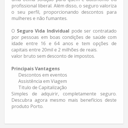
profissional liberal. Além disso, o seguro valoriza
o seu perfil, proporcionando descontos para
mulheres e não fumantes.
O
Seguro Vida Individual
pode ser contratado
por pessoas em boas condições de saúde com
idade entre 16 e 64 anos e tem opções de
capitais entre 20mil e 2 milhões de reais.
valor bruto sem desconto de impostos.
Principais Vantagens
Descontos em eventos
Assistência em Viagem
Titulo de Capitalização
Simples de adquirir, completamente seguro.
Descubra agora mesmo mais benefícios deste
produto Porto.