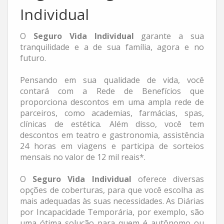
Individual
O
Seguro Vida Individual
garante a sua
tranquilidade e a de sua família, agora e no
futuro.
Pensando em sua qualidade de vida, você
contará com a Rede de Benefícios que
proporciona descontos em uma ampla rede de
parceiros, como academias, farmácias, spas,
clínicas de estética. Além disso, você tem
descontos em teatro e gastronomia, assistência
24 horas em viagens e participa de sorteios
mensais no valor de 12 mil reais*.
O
Seguro Vida Individual
oferece diversas
opções de coberturas, para que você escolha as
mais adequadas às suas necessidades. As Diárias
por Incapacidade Temporária, por exemplo, são
uma ótima solução para quem é autônomo ou